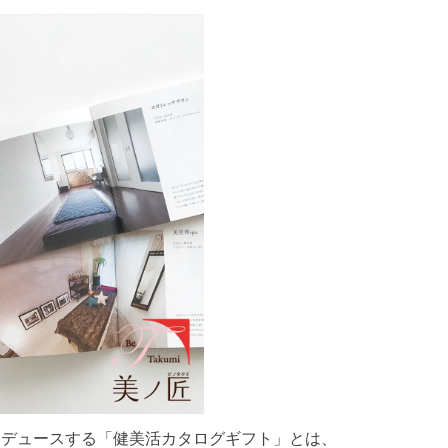
ロデュースする「健美活カタログギフト」とは、