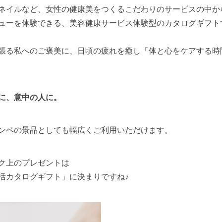
ネイルなど、女性の健康美をつくるこだわりのサービスの中か
ューを体験できる、美容健康サービス体験型のカタログギフト
張る私へのご褒美に、日頃の疲れを癒し「体と心をケアする時
に、意中の人に。
ンペの景品としても幅広くご利用いただけます。
ク上のプレゼントは
活カタログギフト」に決まりですね♪