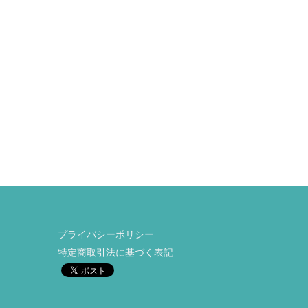
プライバシーポリシー
特定商取引法に基づく表記