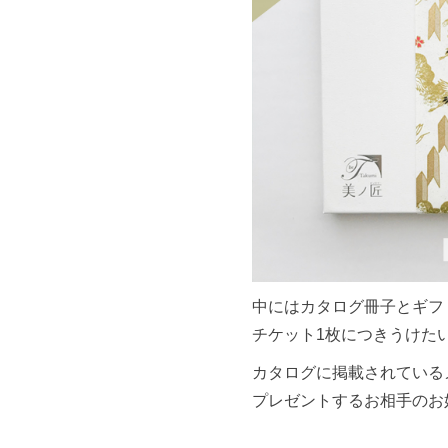
中にはカタログ冊子とギフ
チケット1枚につきうけた
カタログに掲載されている
プレゼントするお相手のお