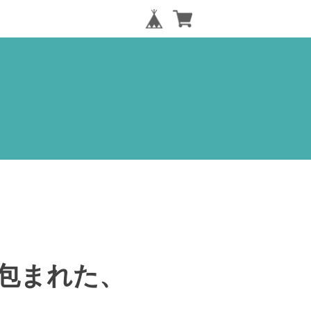
包まれた、