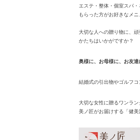
エステ・整体・個室スパ・
もらった方がお好きなメニ
大切な人への贈り物に、頑
かたちはいかがですか？
奥様に、お母様に、お友達
結婚式の引出物やゴルフコ
大切な女性に贈るワンラン
美ノ匠がお届けする「健美