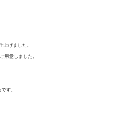
仕上げました。
ご用意しました。
鳥です。