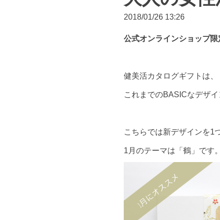
2018/01/26 13:26
公式オンラインショップ限
健美活カタログギフトは、
これまでのBASICなデザ
こちらでは新デザインを1
1月のテーマは「鶴」です